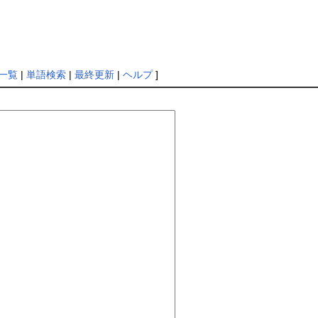
一覧
|
単語検索
|
最終更新
|
ヘルプ
]