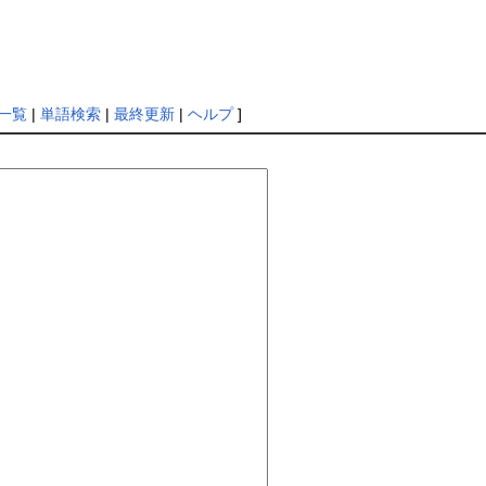
一覧
|
単語検索
|
最終更新
|
ヘルプ
]