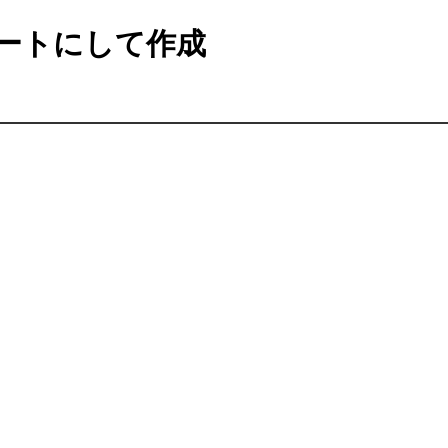
ートにして作成